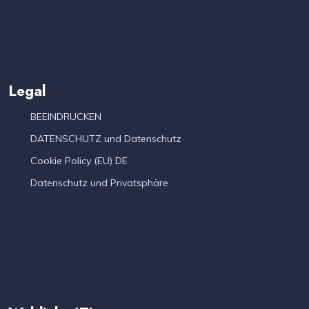
Legal
BEEINDRUCKEN
DATENSCHUTZ und Datenschutz
Cookie Policy (EU) DE
Datenschutz und Privatsphäre