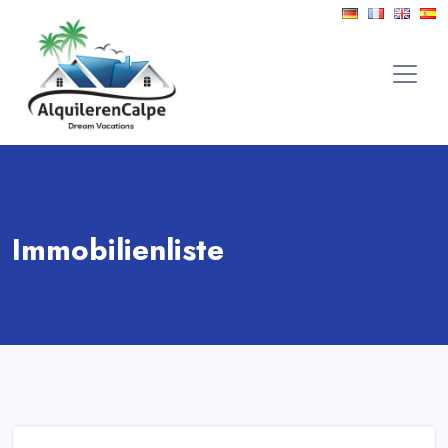
Immobilienliste