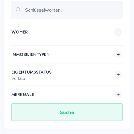
WOHER
IMMOBILIENTYPEN
EIGENTUMSSTATUS
Verkauf
MERKMALE