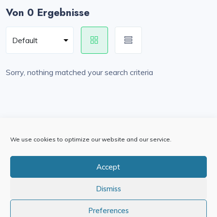
Von 0 Ergebnisse
Sorry, nothing matched your search criteria
We use cookies to optimize our website and our service.
Accept
Dismiss
Preferences