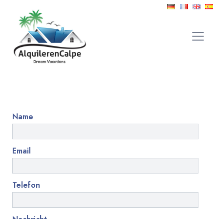
Name
Email
Telefon