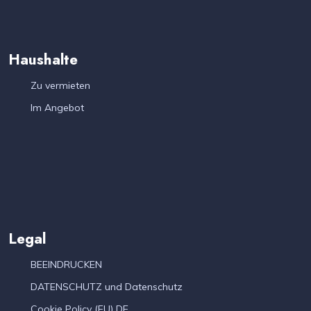
Haushalte
Zu vermieten
Im Angebot
Legal
BEEINDRUCKEN
DATENSCHUTZ und Datenschutz
Cookie Policy (EU) DE