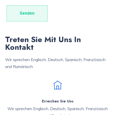
Treten Sie Mit Uns In
Kontakt
Wir sprechen Englisch, Deutsch, Spanisch, Französisch
und Rumänisch
Erreichen Sie Uns
Wir sprechen Englisch, Deutsch, Spanisch, Französisch